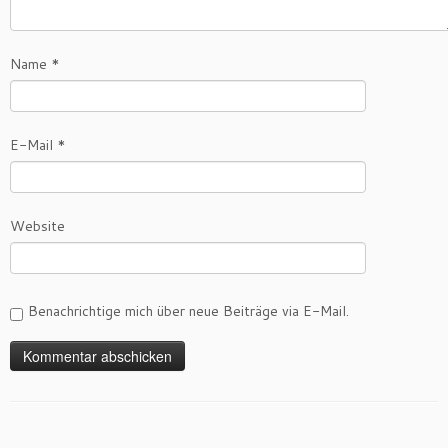
Name
*
E-Mail
*
Website
Benachrichtige mich über neue Beiträge via E-Mail.