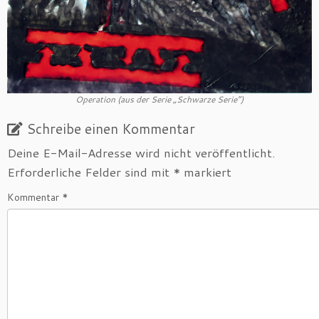
Operation (aus der Serie „Schwarze Serie“)
Schreibe einen Kommentar
Deine E-Mail-Adresse wird nicht veröffentlicht.
Erforderliche Felder sind mit
*
markiert
Kommentar
*