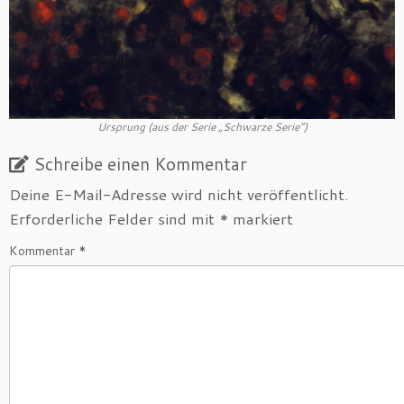
Ursprung (aus der Serie „Schwarze Serie“)
Schreibe einen Kommentar
Deine E-Mail-Adresse wird nicht veröffentlicht.
Erforderliche Felder sind mit
*
markiert
Kommentar
*