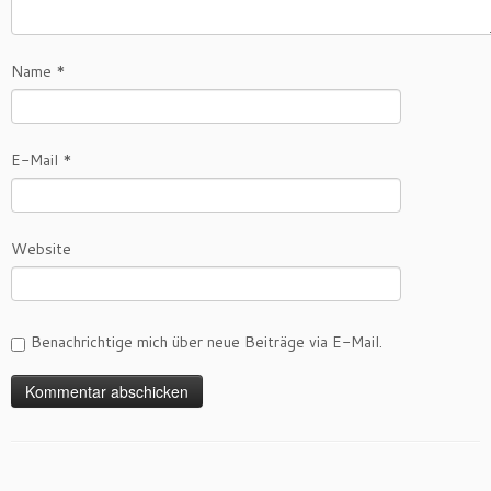
Name
*
E-Mail
*
Website
Benachrichtige mich über neue Beiträge via E-Mail.