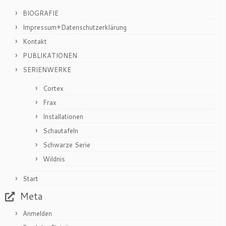
BIOGRAFIE
Impressum+Datenschutzerklärung
Kontakt
PUBLIKATIONEN
SERIENWERKE
Cortex
Frax
Installationen
Schautafeln
Schwarze Serie
Wildnis
Start
Meta
Anmelden