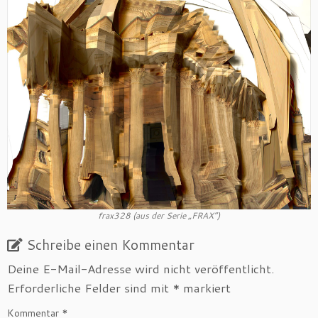
frax328 (aus der Serie „FRAX“)
Schreibe einen Kommentar
Deine E-Mail-Adresse wird nicht veröffentlicht.
Erforderliche Felder sind mit
*
markiert
Kommentar
*