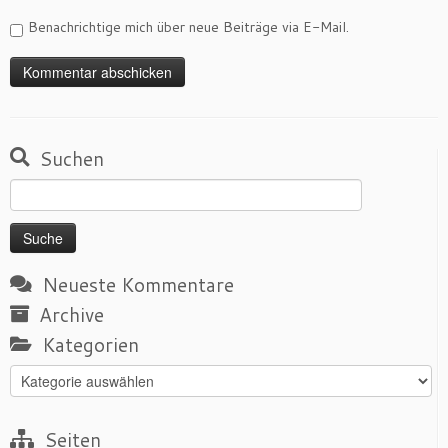
Benachrichtige mich über neue Beiträge via E-Mail.
Suchen
Suche
nach:
Neueste Kommentare
Archive
Kategorien
Kategorien
Seiten