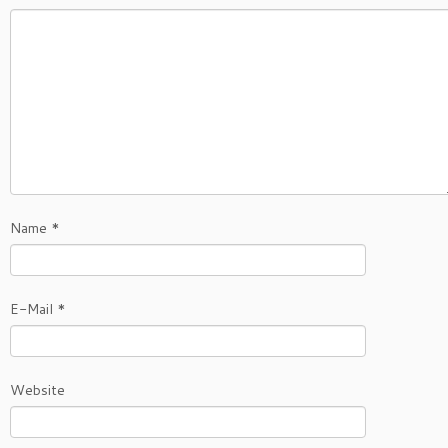
Name
*
E-Mail
*
Website