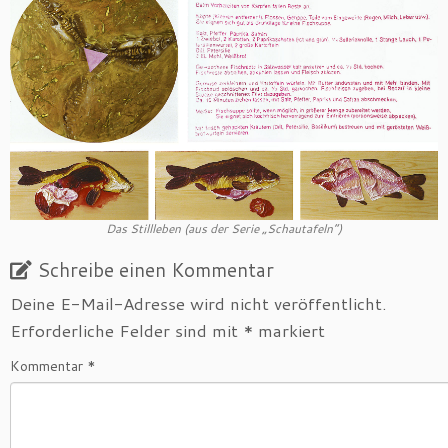
Das Stillleben (aus der Serie „Schautafeln“)
Schreibe einen Kommentar
Deine E-Mail-Adresse wird nicht veröffentlicht.
Erforderliche Felder sind mit
*
markiert
Kommentar
*