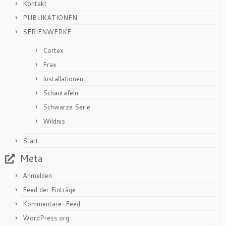
Kontakt
PUBLIKATIONEN
SERIENWERKE
Cortex
Frax
Installationen
Schautafeln
Schwarze Serie
Wildnis
Start
Meta
Anmelden
Feed der Einträge
Kommentare-Feed
WordPress.org