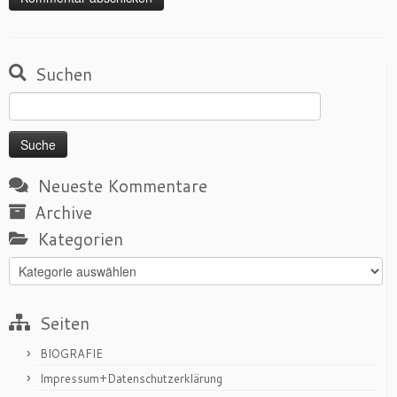
Suchen
Suche
nach:
Neueste Kommentare
Archive
Kategorien
Kategorien
Seiten
BIOGRAFIE
Impressum+Datenschutzerklärung