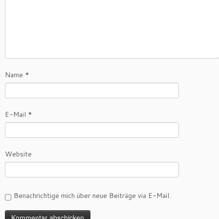
Name
*
E-Mail
*
Website
Benachrichtige mich über neue Beiträge via E-Mail.