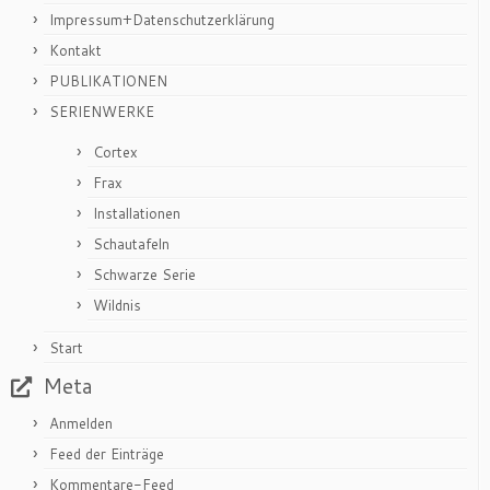
Impressum+Datenschutzerklärung
Kontakt
PUBLIKATIONEN
SERIENWERKE
Cortex
Frax
Installationen
Schautafeln
Schwarze Serie
Wildnis
Start
Meta
Anmelden
Feed der Einträge
Kommentare-Feed