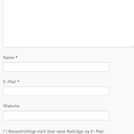
Name
*
E-Mail
*
Website
Benachrichtige mich über neue Beiträge via E-Mail.