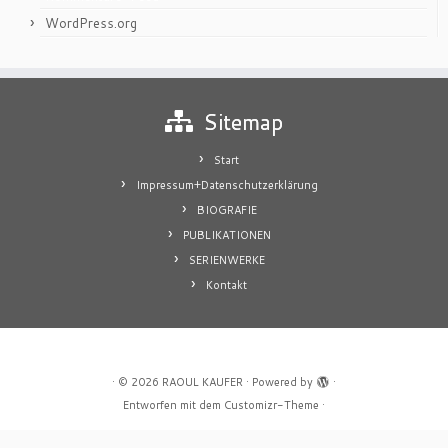
WordPress.org
Sitemap
Start
Impressum+Datenschutzerklärung
BIOGRAFIE
PUBLIKATIONEN
SERIENWERKE
Kontakt
·
© 2026
RAOUL KAUFER
·
Powered by
·
Entworfen mit dem
Customizr-Theme
·