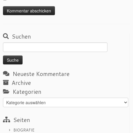
Suchen
Suche
nach:
Neueste Kommentare
Archive
Kategorien
Kategorien
Seiten
BIOGRAFIE