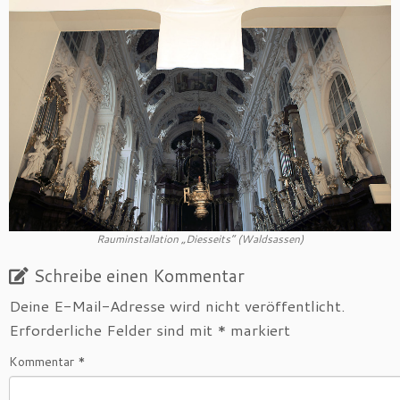
Rauminstallation „Diesseits“ (Waldsassen)
Schreibe einen Kommentar
Deine E-Mail-Adresse wird nicht veröffentlicht.
Erforderliche Felder sind mit
*
markiert
Kommentar
*