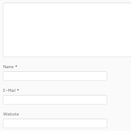
Name
*
E-Mail
*
Website