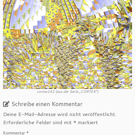
cortex142 (aus der Serie „CORTEX“)
Schreibe einen Kommentar
Deine E-Mail-Adresse wird nicht veröffentlicht.
Erforderliche Felder sind mit
*
markiert
Kommentar
*