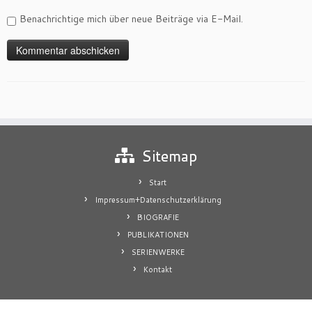
Benachrichtige mich über neue Beiträge via E-Mail.
Sitemap
Start
Impressum+Datenschutzerklärung
BIOGRAFIE
PUBLIKATIONEN
SERIENWERKE
Kontakt