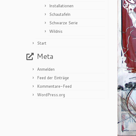
Installationen
Schautafeln
Schwarze Serie
Wildnis
Start
Meta
Anmelden
Feed der Einträge
Kommentare-Feed
WordPress.org