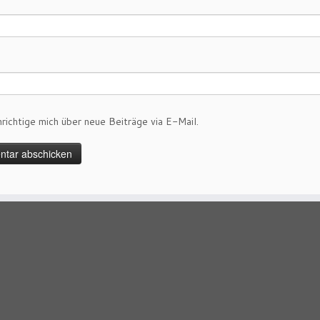
richtige mich über neue Beiträge via E-Mail.