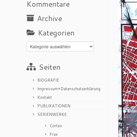
Kommentare
Archive
Kategorien
Kategorien
Seiten
BIOGRAFIE
Impressum+Datenschutzerklärung
Kontakt
PUBLIKATIONEN
SERIENWERKE
Cortex
Frax