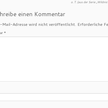
o. T. (aus der Serie „Wildnis
hreibe einen Kommentar
-Mail-Adresse wird nicht veröffentlicht.
Erforderliche F
ar
*