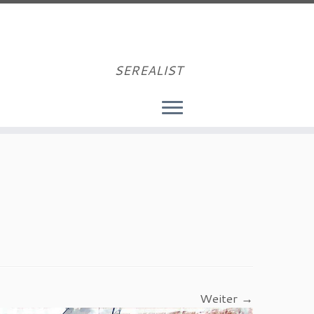
SEREALIST
Weiter →